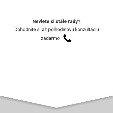
Neviete si stále rady?
Dohodnite si až polhodinovú konzultáciu
zadarmo