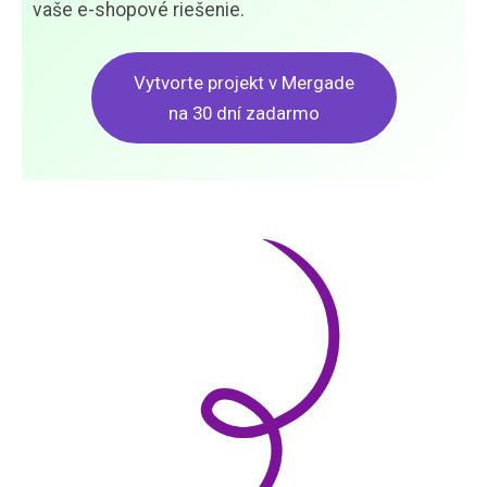
vaše e-shopové riešenie.
Vytvorte projekt v Mergade
na 30 dní zadarmo