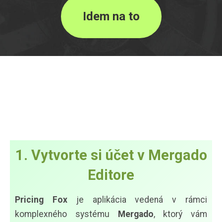
Idem na to
1. Vytvorte si účet v Mergado
Editore
Pricing Fox
je aplikácia vedená v rámci
komplexného systému
Mergado
, ktorý vám