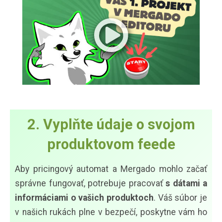
2. Vyplňte údaje o svojom
produktovom feede
Aby pricingový automat a Mergado mohlo začať
správne fungovať, potrebuje pracovať
s dátami a
informáciami o vašich produktoch
. Váš súbor je
v našich rukách plne v bezpečí, poskytne vám ho