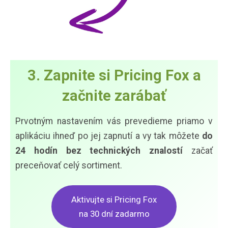
3. Zapnite si Pricing Fox a
začnite zarábať
Prvotným nastavením vás prevedieme priamo v
aplikáciu ihneď po jej zapnutí a vy tak môžete
do
24 hodín bez technických znalostí
začať
preceňovať celý sortiment.
Aktivujte si Pricing Fox
na 30 dní zadarmo